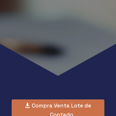
Compra Venta Lote de
Contado