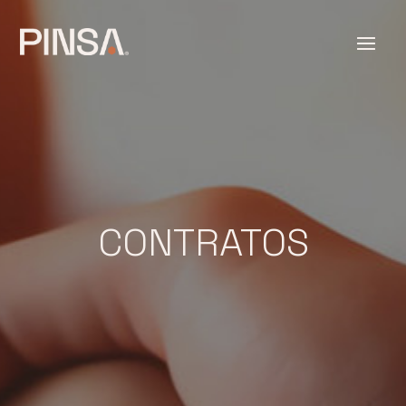
CONTRATOS