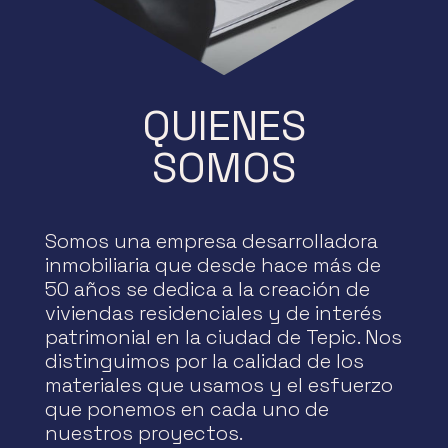
QUIENES
SOMOS
Somos una empresa desarrolladora
inmobiliaria que desde hace más de
50 años se dedica a la creación de
viviendas residenciales y de interés
patrimonial en la ciudad de Tepic. Nos
distinguimos por la calidad de los
materiales que usamos y el esfuerzo
que ponemos en cada uno de
nuestros proyectos.