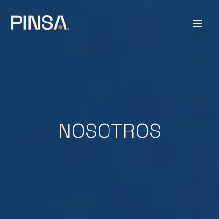
NOSOTROS