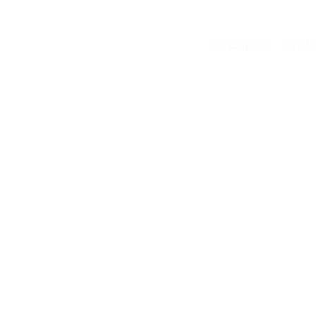
NOSOTROS
DESA