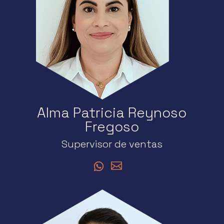
Alma Patricia Reynoso
Fregoso
Supervisor de ventas