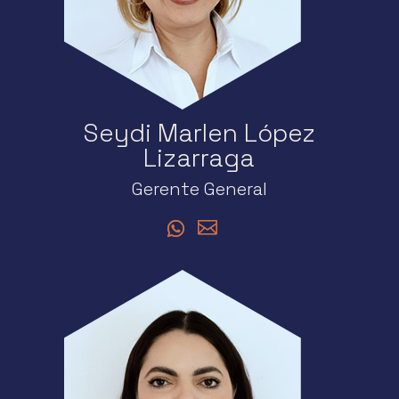
Seydi Marlen López
Lizarraga
Gerente General