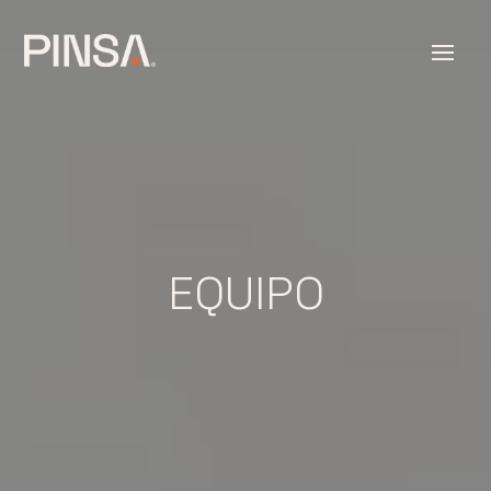
EQUIPO