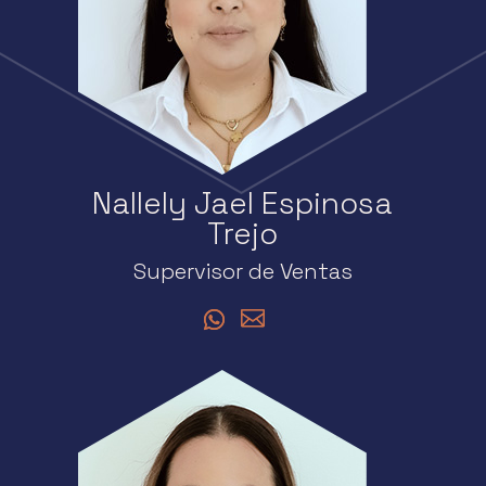
Nallely Jael Espinosa
Trejo
Supervisor de Ventas