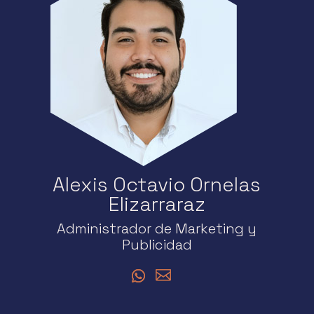
Alexis Octavio Ornelas
Elizarraraz
Administrador de Marketing y
Publicidad