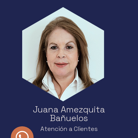
Juana Amezquita
Bañuelos
Atención a Clientes
