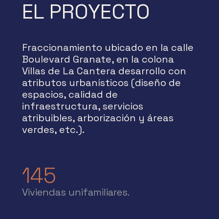
EL PROYECTO
Fraccionamiento ubicado en la calle
Boulevard Granate, en la colona
Villas de La Cantera desarrollo con
atributos urbanísticos (diseño de
espacios, calidad de
infraestructura, servicios
atribuibles, arborización y áreas
verdes, etc.).
145
Viviendas unifamiliares.