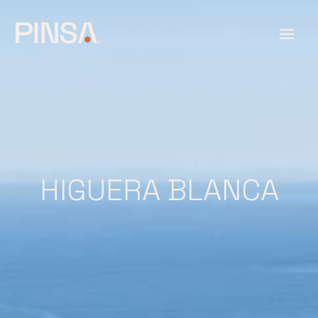
HIGUERA BLANCA